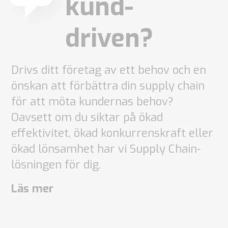
kund-
driven?
Drivs ditt företag av ett behov och en
önskan att förbättra din supply chain
för att möta kundernas behov?
Oavsett om du siktar på ökad
effektivitet, ökad konkurrenskraft eller
ökad lönsamhet har vi Supply Chain-
lösningen för dig.
Läs mer