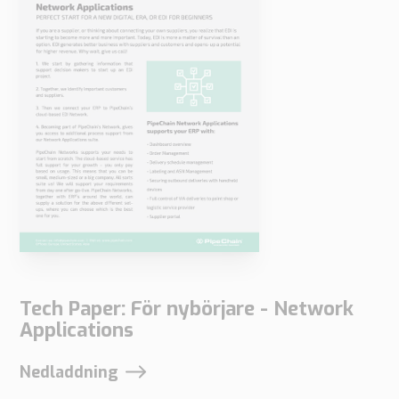
Tech Paper: För nybörjare - Network
Applications
Nedladdning