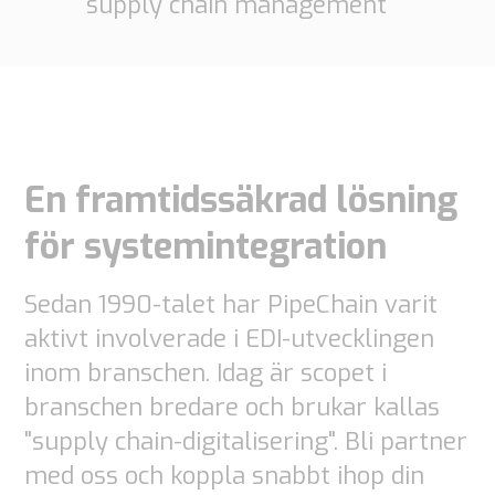
supply chain management
En framtidssäkrad lösning
för systemintegration
Sedan 1990-talet har PipeChain varit
aktivt involverade i EDI-utvecklingen
inom branschen. Idag är scopet i
branschen bredare och brukar kallas
"supply chain-digitalisering". Bli partner
med oss och koppla snabbt ihop din