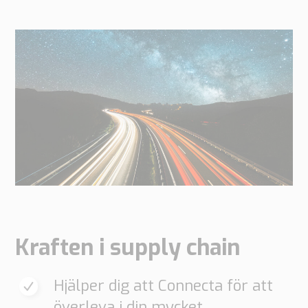
Kraften i supply chain
Hjälper dig att Connecta för att
överleva i din mycket