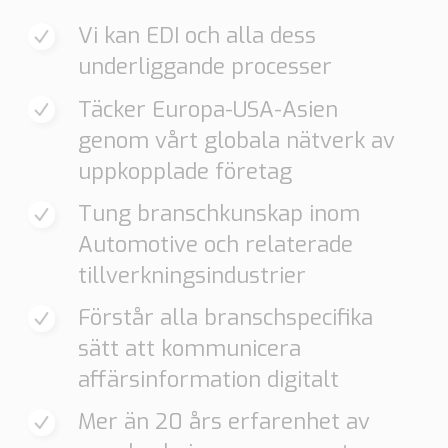
Vi kan EDI och alla dess
underliggande processer
Täcker Europa-USA-Asien
genom vårt globala nätverk av
uppkopplade företag
Tung branschkunskap inom
Automotive och relaterade
tillverkningsindustrier
Förstår alla branschspecifika
sätt att kommunicera
affärsinformation digitalt
Mer än 20 års erfarenhet av