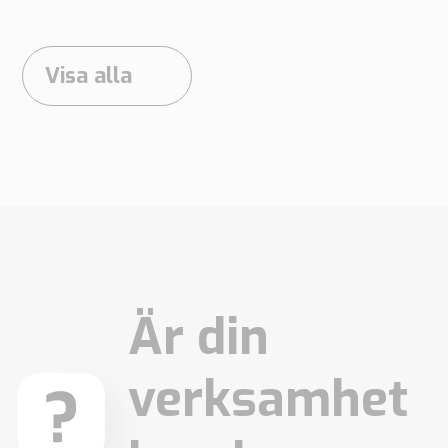
Visa alla
Är din
verksamhet