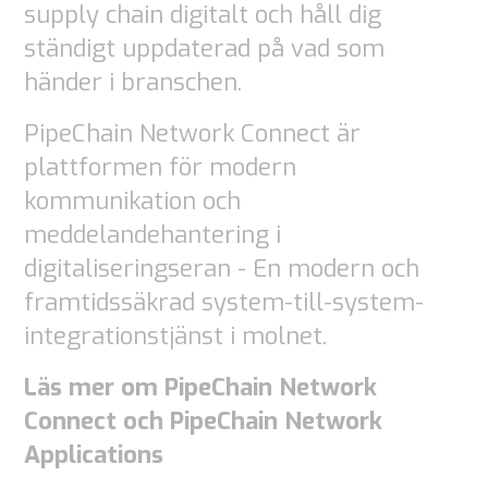
supply chain digitalt och håll dig
ständigt uppdaterad på vad som
händer i branschen.
PipeChain Network Connect är
plattformen för modern
kommunikation och
meddelandehantering i
digitaliseringseran - En modern och
framtidssäkrad system-till-system-
integrationstjänst i molnet.
Läs mer om PipeChain Network
Connect och PipeChain Network
Applications