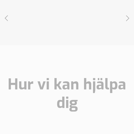
Hur vi kan hjälpa
dig