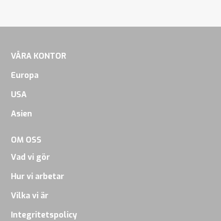
VÅRA KONTOR
Europa
USA
Asien
OM OSS
Vad vi gör
Hur vi arbetar
Vilka vi är
Integritetspolicy