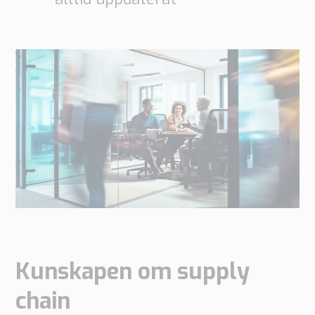
Kunskapen om supply
chain