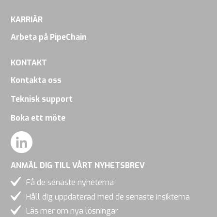
KARRIÄR
Arbeta på PipeChain
KONTAKT
Kontakta oss
Teknisk support
Boka ett möte
ANMÄL DIG TILL VÅRT NYHETSBREV
Få de senaste nyheterna
Håll dig uppdaterad med de senaste insikterna
Läs mer om nya lösningar