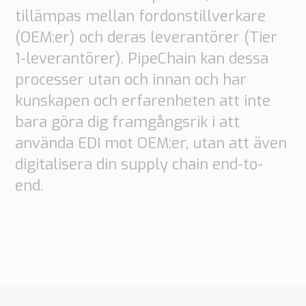
tillämpas mellan fordonstillverkare
(OEM:er) och deras leverantörer (Tier
1-leverantörer). PipeChain kan dessa
processer utan och innan och har
kunskapen och erfarenheten att inte
bara göra dig framgångsrik i att
använda EDI mot OEM:er, utan att även
digitalisera din supply chain end-to-
end.