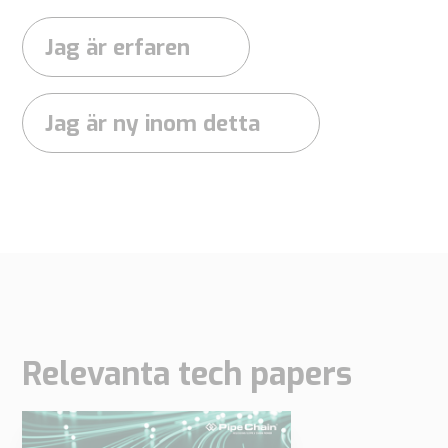
Jag är erfaren
Jag är ny inom detta
Relevanta tech papers