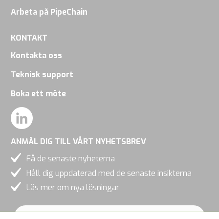
Arbeta på PipeChain
KONTAKT
Kontakta oss
Teknisk support
Boka ett möte
ANMÄL DIG TILL VÅRT NYHETSBREV
Få de senaste nyheterna
Håll dig uppdaterad med de senaste insikterna
Läs mer om nya lösningar