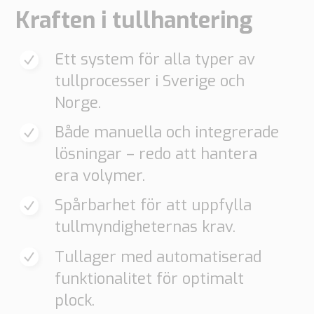
Kraften i tullhantering
Ett system för alla typer av
tullprocesser i Sverige och
Norge.
Både manuella och integrerade
lösningar – redo att hantera
era volymer.
Spårbarhet för att uppfylla
tullmyndigheternas krav.
Tullager med automatiserad
funktionalitet för optimalt
plock.