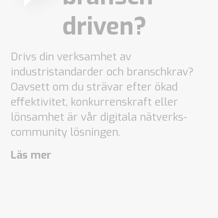
driven?
Drivs din verksamhet av
industristandarder och branschkrav?
Oavsett om du strävar efter ökad
effektivitet, konkurrenskraft eller
lönsamhet är vår digitala nätverks-
community lösningen.
Läs mer