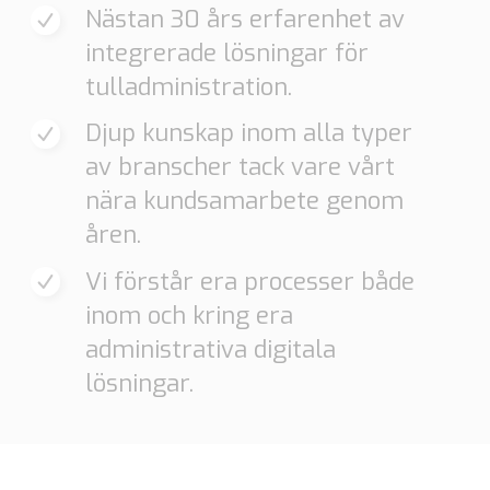
Nästan 30 års erfarenhet av
integrerade lösningar för
tulladministration.
Djup kunskap inom alla typer
av branscher tack vare vårt
nära kundsamarbete genom
åren.
Vi förstår era processer både
inom och kring era
administrativa digitala
lösningar.