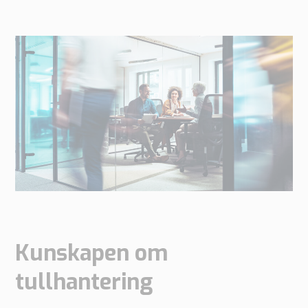
Kunskapen om
tullhantering