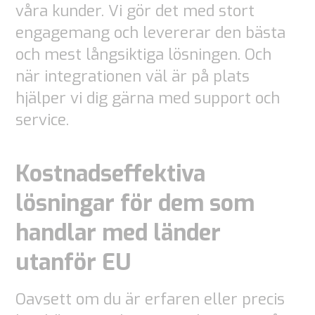
våra kunder. Vi gör det med stort
engagemang och levererar den bästa
och mest långsiktiga lösningen. Och
när integrationen väl är på plats
hjälper vi dig gärna med support och
service.
Kostnadseffektiva
lösningar för dem som
handlar med länder
utanför EU
Oavsett om du är erfaren eller precis