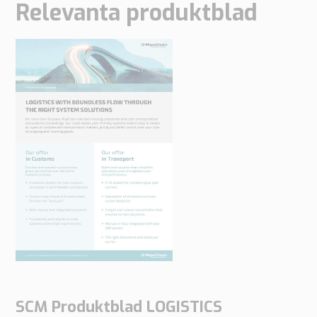
Relevanta produktblad
SCM Produktblad LOGISTICS