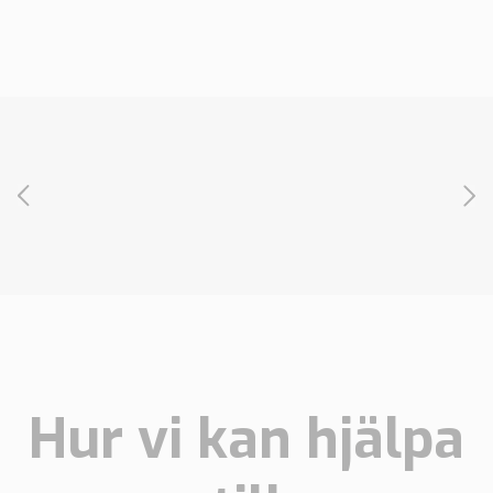
Hur vi kan hjälpa