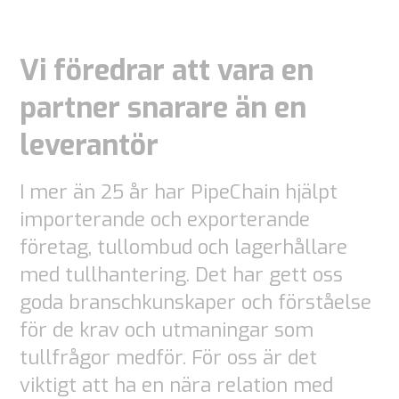
Vi föredrar att vara en
partner snarare än en
leverantör
I mer än 25 år har PipeChain hjälpt
importerande och exporterande
företag, tullombud och lagerhållare
med tullhantering. Det har gett oss
goda branschkunskaper och förståelse
för de krav och utmaningar som
tullfrågor medför. För oss är det
viktigt att ha en nära relation med