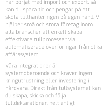
har börjat med import och export, så
kan du spara tid och pengar på att
sköta tullhanteringen på egen hand. Vi
hjälper små och stora företag inom
alla branscher att enkelt skapa
effektivare tullprocesser via
automatiserade överföringar från olika
affärssystem.
Våra integrationer är
systemoberoende och kräver ingen
kringutrustning eller investering i
hårdvara. Direkt från tullsystemet kan
du skapa, skicka och följa
tulldeklarationer, helt enligt