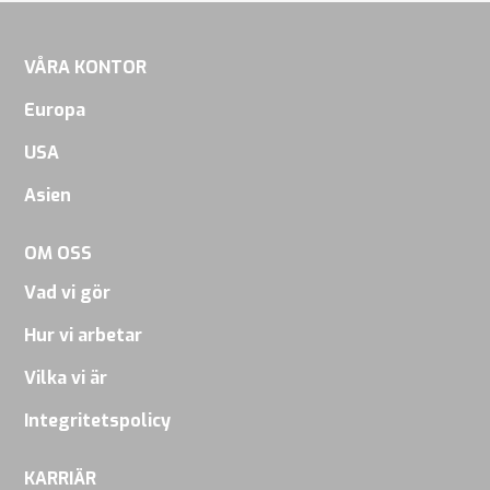
VÅRA KONTOR
Europa
USA
Asien
OM OSS
Vad vi gör
Hur vi arbetar
Vilka vi är
Integritetspolicy
KARRIÄR