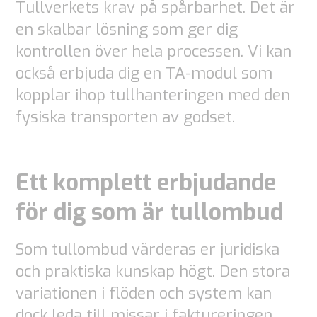
Tullverkets krav på spårbarhet. Det är
en skalbar lösning som ger dig
kontrollen över hela processen. Vi kan
också erbjuda dig en TA-modul som
kopplar ihop tullhanteringen med den
fysiska transporten av godset.
Ett komplett erbjudande
för dig som är tullombud
Som tullombud värderas er juridiska
och praktiska kunskap högt. Den stora
variationen i flöden och system kan
dock leda till missar i faktureringen.