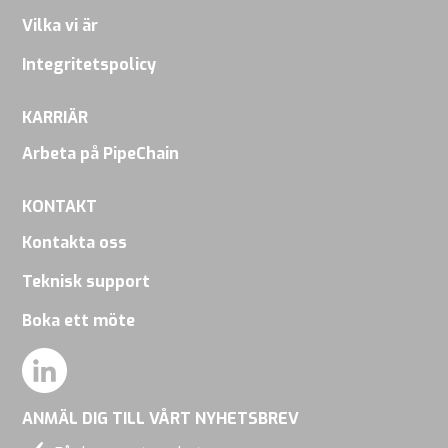
Vilka vi är
Integritetspolicy
KARRIÄR
Arbeta på PipeChain
KONTAKT
Kontakta oss
Teknisk support
Boka ett möte
ANMÄL DIG TILL VÅRT NYHETSBREV