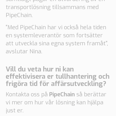
transportlösning tillsammans med
PipeChain.
"Med PipeChain har vi också hela tiden
en systemleverantör som fortsätter
att utveckla sina egna system framåt",
avslutar Nina.
Vill du veta hur ni kan
effektivisera er tullhantering och
frigöra tid för affärsutveckling?
Kontakta oss på
PipeChain
så berättar
vi mer om hur vår lösning kan hjälpa
just er.