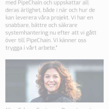
med PipeChain och uppskattar all
deras ärlighet, både i när och hur de
kan leverera våra projekt. Vi har en
snabbare, bättre och säkrare
systemhantering nu efter att vi gått
över till PipeChain. Vi känner oss
trygga i vårt arbete.”