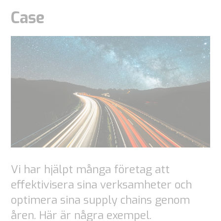
Case
Vi har hjälpt många företag att
effektivisera sina verksamheter och
optimera sina supply chains genom
åren. Här är några exempel.