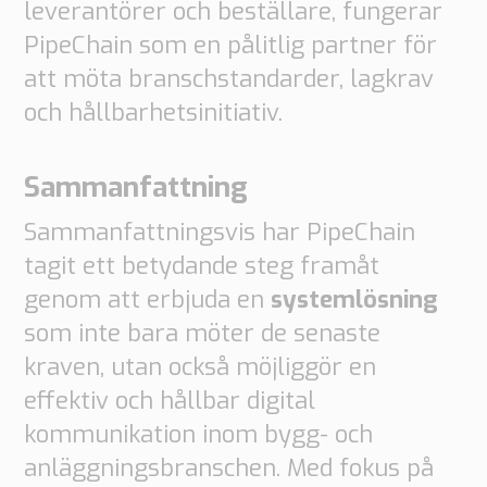
leverantörer och beställare, fungerar
PipeChain som en pålitlig partner för
att möta branschstandarder, lagkrav
och hållbarhetsinitiativ.
Sammanfattning
Sammanfattningsvis har PipeChain
tagit ett betydande steg framåt
genom att erbjuda en
systemlösning
som inte bara möter de senaste
kraven, utan också möjliggör en
effektiv och hållbar digital
kommunikation inom bygg- och
anläggningsbranschen. Med fokus på