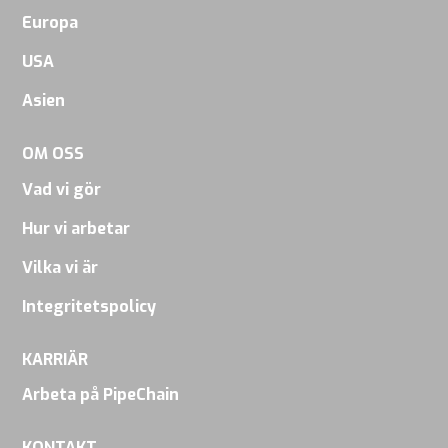
Europa
USA
Asien
OM OSS
Vad vi gör
Hur vi arbetar
Vilka vi är
Integritetspolicy
KARRIÄR
Arbeta på PipeChain
KONTAKT