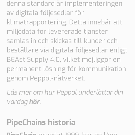
denna standard är implementeringen
av digitala följesedlar för
klimatrapportering. Detta innebär att
miljödata för levererade tjänster
samlas in och skickas till kunder och
beställare via digitala följesedlar enligt
BEAst Supply 4.0, vilket möjliggör en
permanent lösning för kommunikation
genom Peppol-nätverket.
Läs mer om hur Peppol underlättar din
vardag
här
.
PipeChains historia