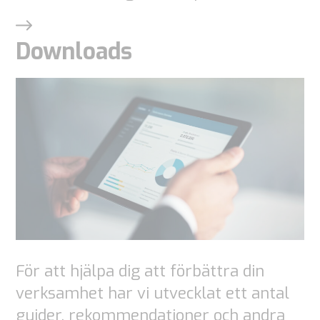
Downloads
För att hjälpa dig att förbättra din
verksamhet har vi utvecklat ett antal
guider, rekommendationer och andra