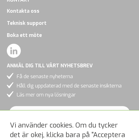
Kontakta oss
Teknisk support
Boka ett möte
ANMÄL DIG TILL VÅRT NYHETSBREV
Få de senaste nyheterna
Håll dig uppdaterad med de senaste insikterna
Läs mer om nya lösningar
Vi använder cookies. Om du tycker
det är okej, klicka bara på "Acceptera