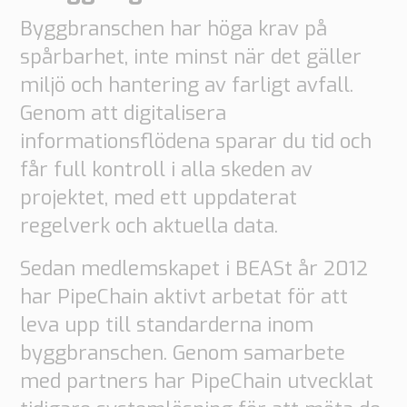
Byggbranschen har höga krav på
spårbarhet, inte minst när det gäller
miljö och hantering av farligt avfall.
Genom att digitalisera
informationsflödena sparar du tid och
får full kontroll i alla skeden av
projektet, med ett uppdaterat
regelverk och aktuella data.
Sedan medlemskapet i BEASt år 2012
har PipeChain aktivt arbetat för att
leva upp till standarderna inom
byggbranschen. Genom samarbete
med partners har PipeChain utvecklat