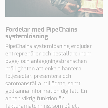
Fördelar med PipeChains
systemlösning
PipeChains systemlösning erbjuder
entreprenörer och beställare inom
bygg- och anläggningsbranschen
möjligheten att enkelt hantera
följesedlar, presentera och
sammanställa miljödata, samt
godkänna information digitalt. En
annan viktig funktion är
fakturamatchning, som på ett