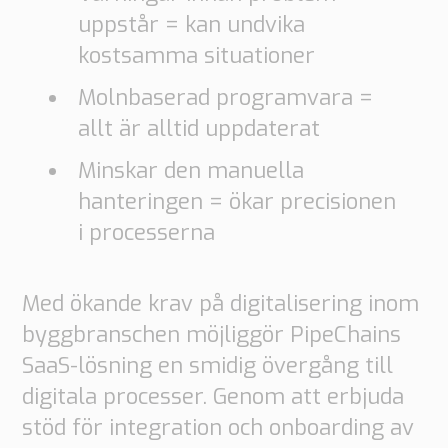
uppstår = kan undvika
kostsamma situationer
Molnbaserad programvara =
allt är alltid uppdaterat
Minskar den manuella
hanteringen = ökar precisionen
i processerna
Med ökande krav på digitalisering inom
byggbranschen möjliggör PipeChains
SaaS-lösning en smidig övergång till
digitala processer. Genom att erbjuda
stöd för integration och onboarding av