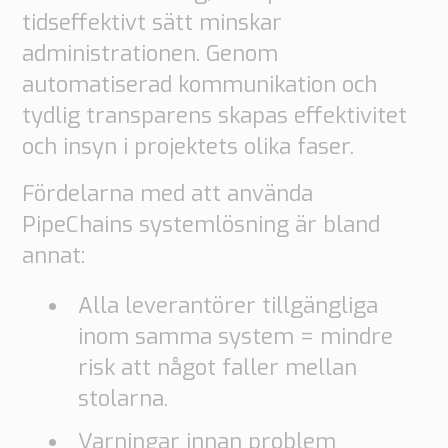
tidseffektivt sätt minskar
administrationen. Genom
automatiserad kommunikation och
tydlig transparens skapas effektivitet
och insyn i projektets olika faser.
Fördelarna med att använda
PipeChains systemlösning är bland
annat:
Alla leverantörer tillgängliga
inom samma system = mindre
risk att något faller mellan
stolarna.
Varningar innan problem