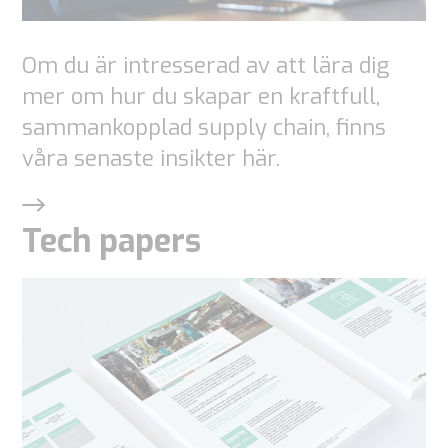
Om du är intresserad av att lära dig
mer om hur du skapar en kraftfull,
sammankopplad supply chain, finns
våra senaste insikter här.
Tech papers