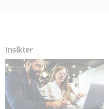
Insikter