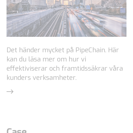
Det händer mycket på PipeChain. Här
kan du läsa mer om hur vi
effektiviserar och framtidssäkrar våra
kunders verksamheter.
Case