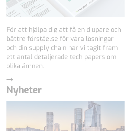
För att hjälpa dig att få en djupare och
bättre förståelse för våra lösningar
och din supply chain har vi tagit fram
ett antal detaljerade tech papers om
olika ämnen.
Nyheter